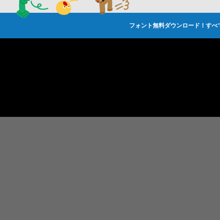
フォント無料ダウンロード！すべ