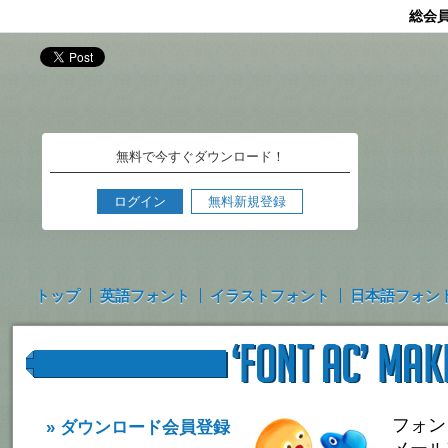
総会
無料で今すぐダウンロード！
ログイン
無料新規登録
トップ
英語フォント
イラストフォント
日本語フォン
フォン
» ダウンロード会員登録