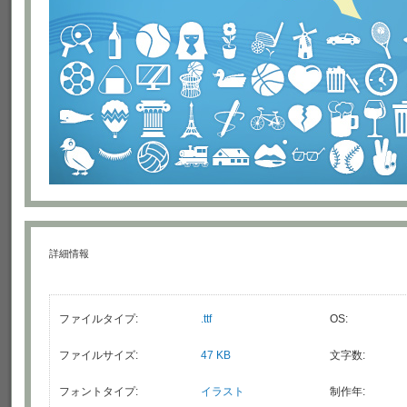
詳細情報
ファイルタイプ:
.ttf
OS:
ファイルサイズ:
47 KB
文字数:
フォントタイプ:
イラスト
制作年: