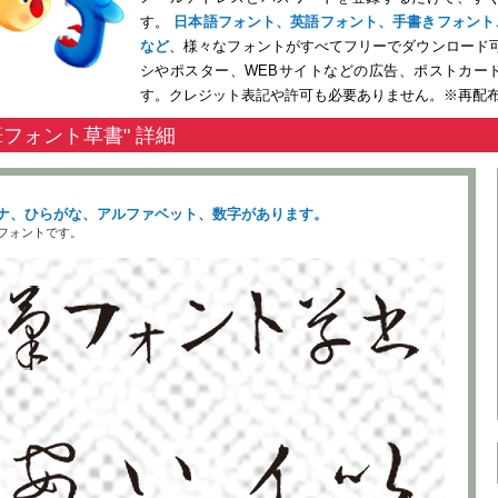
す。
日本語フォント、英語フォント、手書きフォント
など
、様々なフォントがすべてフリーでダウンロード
シやポスター、WEBサイトなどの広告、ポストカー
す。クレジット表記や許可も必要ありません。※再配
筆フォント草書" 詳細
ナ、ひらがな、アルファベット、数字があります。
フォントです。